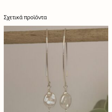
Σχετικά προϊόντα