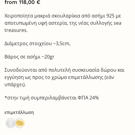
from
118,00
€
Χειροποίητα μακριά σκουλαρίκια από ασήμι 925 με
αποτυπωμένη υφή αστερία, της νέας συλλογής sea
treasures.
Διάμετρος στοιχείου ~3,5cm,
Βάρος σε ασήμι ~20gr
Συνοδεύονται από πολυτελή συσκευασία δώρου και
εγγύηση ως προς το χρώμα επιμετάλλωσης (εάν
υπάρχει).
*στην τιμή συμπεριλαμβάνεται ΦΠΑ 24%
επιμετάλλωση