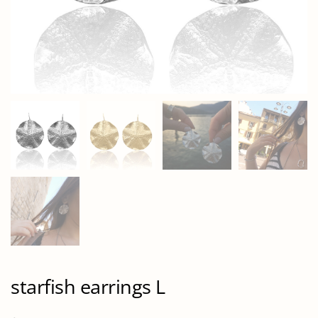
starfish earrings L