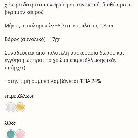
χάντρα δάκρυ από νεφρίτη σε ταγέ κοπή, διαθέσιμο σε
βεραμάν και ροζ.
Μήκος σκουλαρικιών ~5,7cm και πλάτος 1,8cm
Βάρος (συνολικό) ~17gr
Συνοδεύεται από πολυτελή συσκευασία δώρου και
εγγύηση ως προς το χρώμα επιμετάλλωσης (εάν
υπάρχει).
*στην τιμή συμπεριλαμβάνεται ΦΠΑ 24%
επιμετάλλωση
λίθος