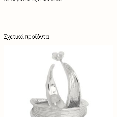
Σχετικά προϊόντα