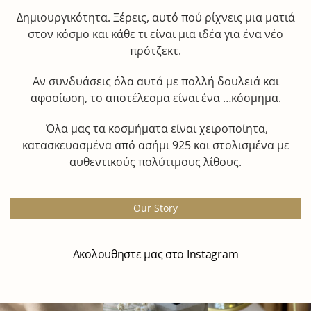
Δημιουργικότητα. Ξέρεις, αυτό πού ρίχνεις μια ματιά
στον κόσμο και κάθε τι είναι μια ιδέα για ένα νέο
πρότζεκτ.
Αν συνδυάσεις όλα αυτά με πολλή δουλειά και
αφοσίωση, το αποτέλεσμα είναι ένα …κόσμημα.
Όλα μας τα κοσμήματα είναι χειροποίητα,
κατασκευασμένα από ασήμι 925 και στολισμένα με
αυθεντικούς πολύτιμους λίθους.
Our Story
Ακολουθηστε μας στο Instagram