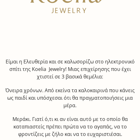
Είμαι η Ελευθερία και σε καλωσορίζω στο ηλεκτρονικό
σπίτι της Koelia
Jewelry
! Μιας επιχείρησης που έχει
χτιστεί σε 3 βασικά θεμέλια:
Όνειρα χρόνων. Από εκείνα τα καλοκαιρινά που κάνεις
ως παιδί και υπόσχεσαι ότι θα πραγματοποιήσεις μια
μέρα.
Μεράκι. Γιατί ό,τι κι αν είναι αυτό με το οποίο θα
καταπιαστείς πρέπει πρώτα να το αγαπάς, να το
φροντίζεις με ζήλο και να το ευχαριστιέσαι.