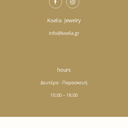
Koelia
Jewelry
info@koelia.gr
hours
Δευτέρα - Παρασκευή
10.00 – 18.00