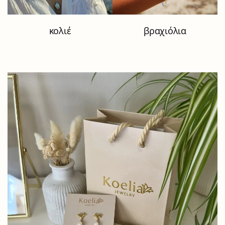
κολιέ
βραχιόλια