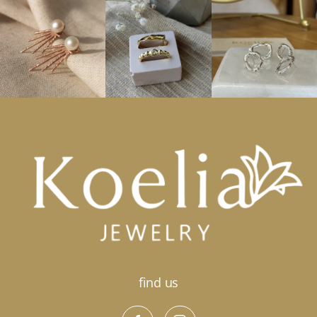
find us