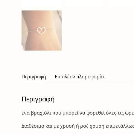
Περιγραφή
Επιπλέον πληροφορίες
Περιγραφή
ένα βραχιόλι που μπορεί να φορεθεί όλες τις ώρ
Διαθέσιμο και με χρυσή ή ροζ χρυσή επιμετάλλω