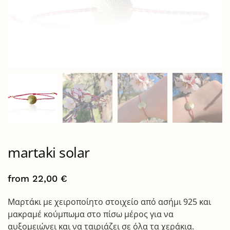
martaki solar
from
22,00
€
Μαρτάκι με χειροποίητο στοιχείο από ασήμι 925 και
μακραμέ κούμπωμα στο πίσω μέρος για να
αυξομειώνει και να ταιριάζει σε όλα τα χεράκια.