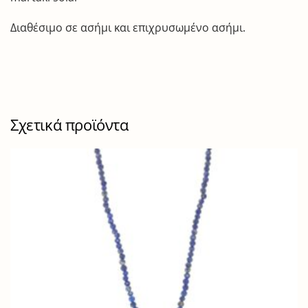
Διαθέσιμο σε ασήμι και επιχρυσωμένο ασήμι.
Σχετικά προϊόντα