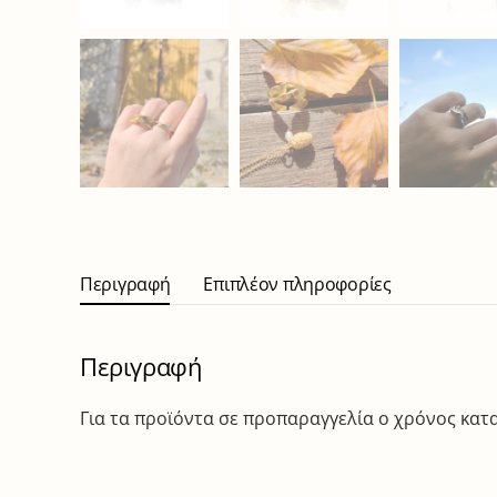
Περιγραφή
Επιπλέον πληροφορίες
Περιγραφή
Για τα προϊόντα σε προπαραγγελία ο χρόνος κατασ