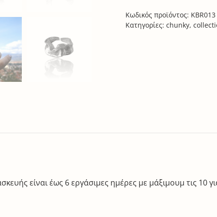
Κωδικός προϊόντος:
KBR013
Κατηγορίες:
chunky
,
collect
κευής είναι έως 6 εργάσιμες ημέρες με μάξιμουμ τις 10 για