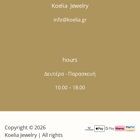
Koelia
Jewelry
info@koelia.gr
hours
Δευτέρα - Παρασκευή
10.00 – 18.00
Copyright © 2026
Koelia Jewelry | All rights