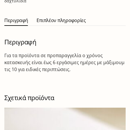
δαχτυλίδια
Περιγραφή
Επιπλέον πληροφορίες
Περιγραφή
Για τα προϊόντα σε προπαραγγελία ο χρόνος
κατασκευής είναι έως 6 εργάσιμες ημέρες με μάξιμουμ
τις 10 για ειδικές περιπτώσεις.
Σχετικά προϊόντα