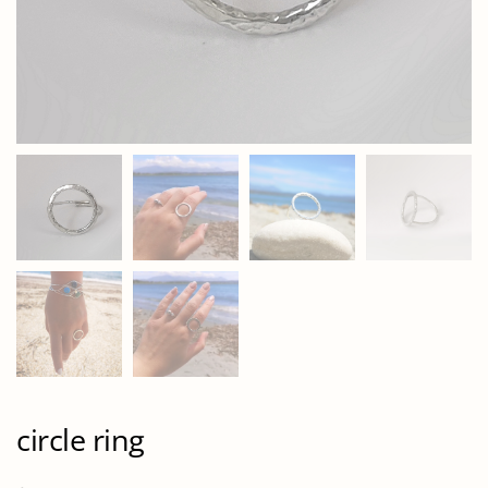
circle ring