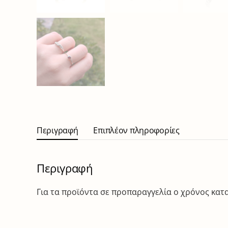
Περιγραφή
Επιπλέον πληροφορίες
Περιγραφή
Για τα προϊόντα σε προπαραγγελία ο χρόνος κατασ