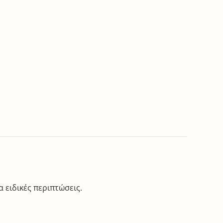
 ειδικές περιπτώσεις.