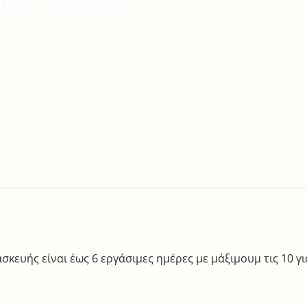
κευής είναι έως 6 εργάσιμες ημέρες με μάξιμουμ τις 10 για