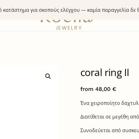
κό κατάστημα για σκοπούς ελέγχου — καμία παραγγελία δε
coral ring II
from
48,00
€
Ένα χειροποίητο δαχτυλί
Διατίθεται σε μεγέθη από
Συνοδεύεται από συσκευ