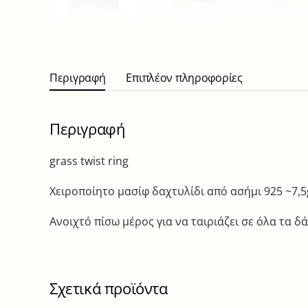
Περιγραφή
Επιπλέον πληροφορίες
Περιγραφή
grass twist ring
Χειροποίητο μασίφ δαχτυλίδι από ασήμι 925 ~7,5
Ανοιχτό πίσω μέρος για να ταιριάζει σε όλα τα 
Σχετικά προϊόντα