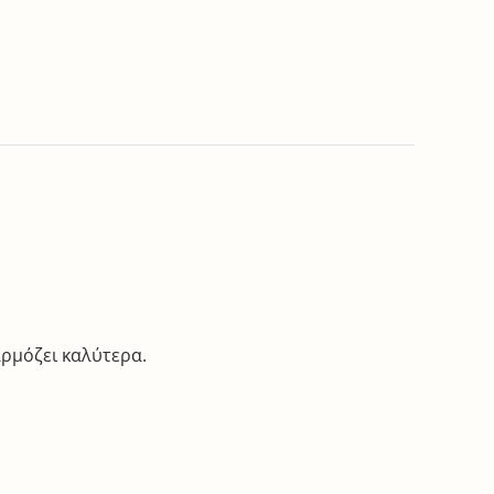
αρμόζει καλύτερα.