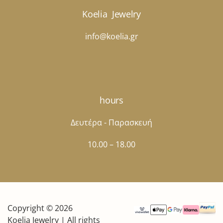
Koelia
Jewelry
info@koelia.gr
hours
Δευτέρα - Παρασκευή
10.00 – 18.00
Copyright © 2026
Koelia Jewelry | All rights