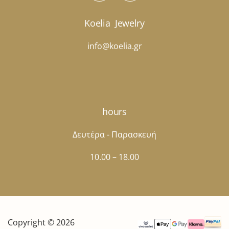
Koelia
Jewelry
info@koelia.gr
hours
Δευτέρα - Παρασκευή
10.00 – 18.00
Copyright © 2026