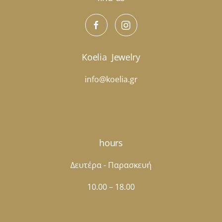
Koelia
Jewelry
info@koelia.gr
hours
Δευτέρα - Παρασκευή
10.00 – 18.00