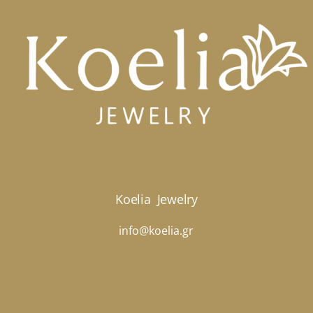
Koelia
Jewelry
info@koelia.gr