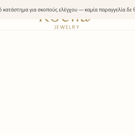
κό κατάστημα για σκοπούς ελέγχου — καμία παραγγελία δε