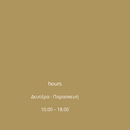
hours
Δευτέρα - Παρασκευή
10.00 – 18.00