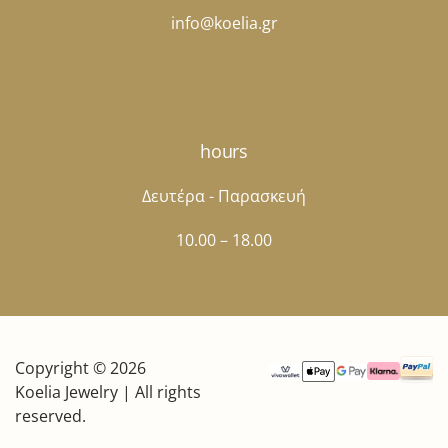
info@koelia.gr
hours
Δευτέρα - Παρασκευή
10.00 – 18.00
Copyright © 2026
Koelia Jewelry | All rights
reserved.