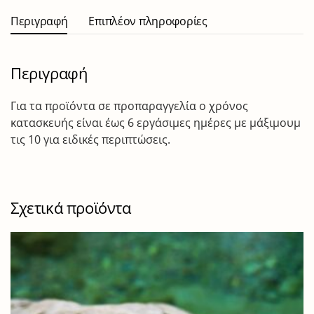
Περιγραφή
Επιπλέον πληροφορίες
Περιγραφή
Για τα προϊόντα σε προπαραγγελία ο χρόνος
κατασκευής είναι έως 6 εργάσιμες ημέρες με μάξιμουμ
τις 10 για ειδικές περιπτώσεις.
Σχετικά προϊόντα