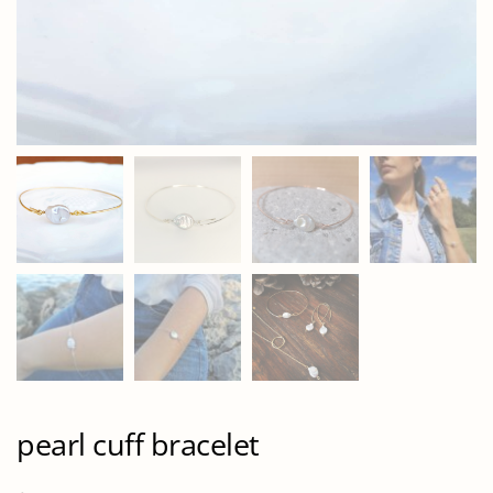
pearl cuff bracelet