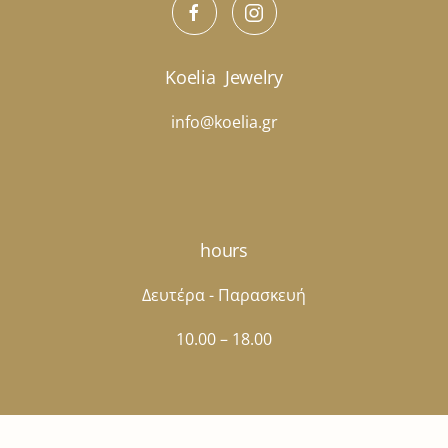
Koelia
Jewelry
info@koelia.gr
hours
Δευτέρα - Παρασκευή
10.00 – 18.00