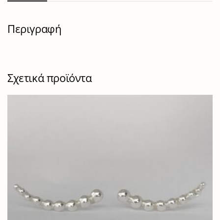
Περιγραφή
Σχετικά προϊόντα