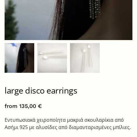
large disco earrings
from
135,00
€
Εντυπωσιακά χειροποίητα μακριά σκουλαρίκια από
Ασήμι 925 με αλυσίδες από διαμανταρισμένες μπίλιες.