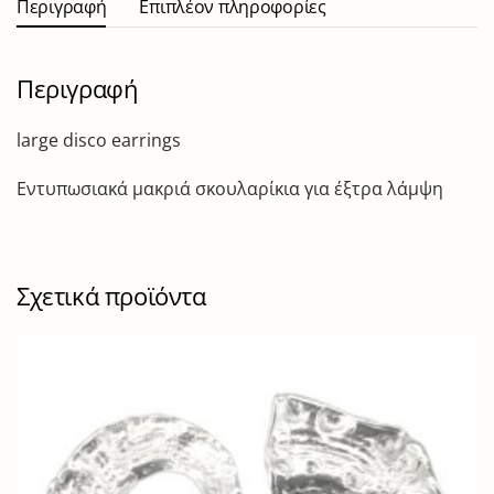
Περιγραφή
Επιπλέον πληροφορίες
Περιγραφή
large disco earrings
Εντυπωσιακά μακριά σκουλαρίκια για έξτρα λάμψη
Σχετικά προϊόντα