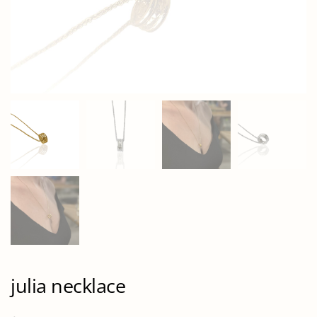
julia necklace