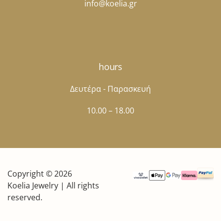
info@koelia.gr
hours
Δευτέρα - Παρασκευή
10.00 – 18.00
Copyright © 2026
Koelia Jewelry | All rights
reserved.