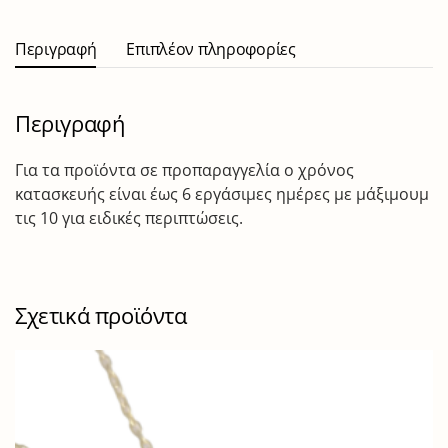
Περιγραφή
Επιπλέον πληροφορίες
Περιγραφή
Για τα προϊόντα σε προπαραγγελία ο χρόνος
κατασκευής είναι έως 6 εργάσιμες ημέρες με μάξιμουμ
τις 10 για ειδικές περιπτώσεις.
Σχετικά προϊόντα