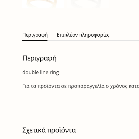
Περιγραφή
Επιπλέον πληροφορίες
Περιγραφή
double line ring
Για τα προϊόντα σε προπαραγγελία ο χρόνος κατασ
Σχετικά προϊόντα