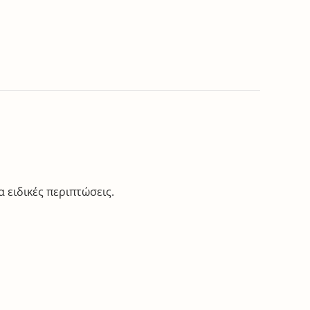
 ειδικές περιπτώσεις.