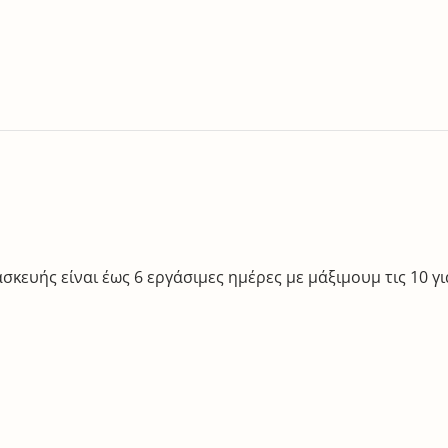
κευής είναι έως 6 εργάσιμες ημέρες με μάξιμουμ τις 10 για