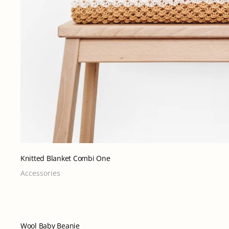
Knitted Blanket Combi One
Accessories
Wool Baby Beanie