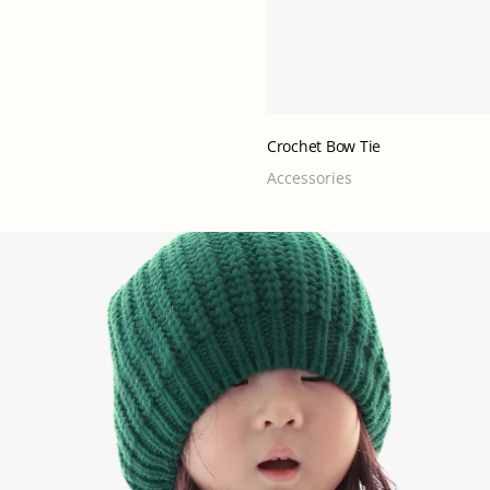
Crochet Bow Tie
Accessories