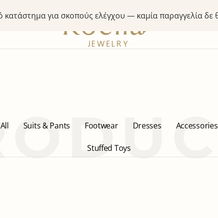
κό κατάστημα για σκοπούς ελέγχου — καμία παραγγελία δε
All
Suits & Pants
Footwear
Dresses
Accessories
Stuffed Toys