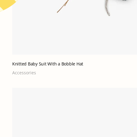
Knitted Baby Suit With a Bobble Hat
Accessories