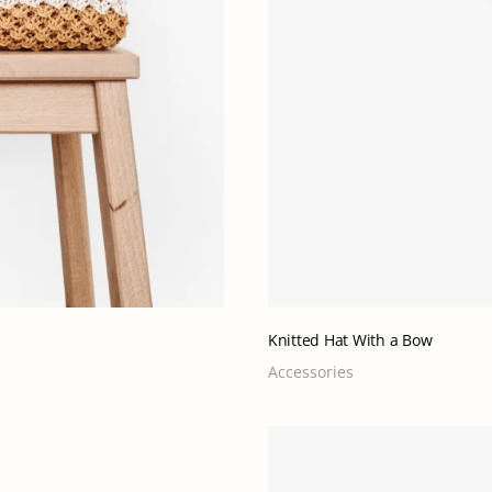
Knitted Hat With a Bow
Accessories