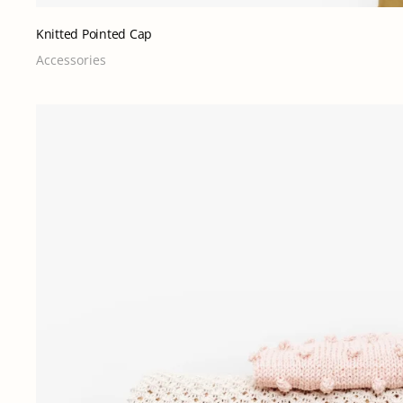
Knitted Pointed Cap
Accessories